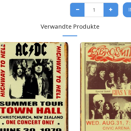
Verwandte Produkte