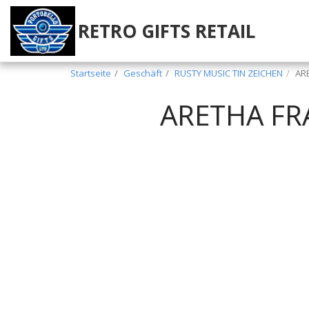
RETRO GIFTS RETAIL
Startseite
Geschäft
RUSTY MUSIC TIN ZEICHEN
AR
ARETHA FR