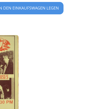
IN DEN EINKAUFSWAGEN LEGEN