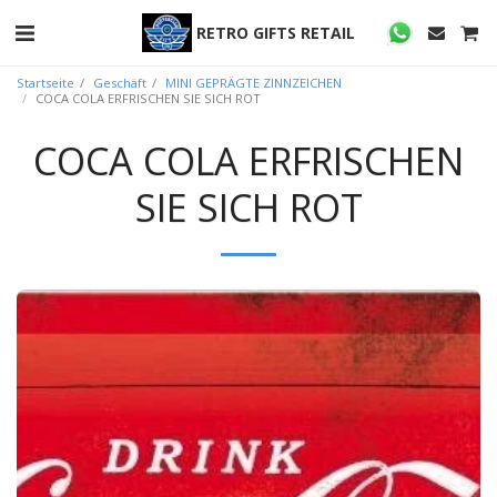
RETRO GIFTS RETAIL
Startseite
Geschäft
MINI GEPRÄGTE ZINNZEICHEN
COCA COLA ERFRISCHEN SIE SICH ROT
COCA COLA ERFRISCHEN
SIE SICH ROT