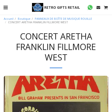
RETRO GIFTS RETAIL
Accueil
Boutique
PANNEAUX DE BOÎTE DE MUSIQUE ROUILLE
CONCERT ARETHA FRANKLIN FILLMORE WEST
CONCERT ARETHA
FRANKLIN FILLMORE
WEST