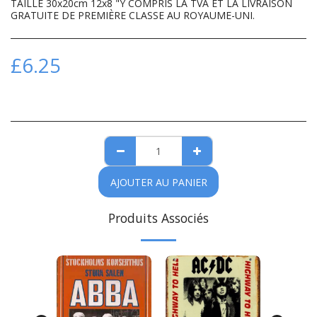
TAILLE 30x20cm 12x8 "Y COMPRIS LA TVA ET LA LIVRAISON
GRATUITE DE PREMIÈRE CLASSE AU ROYAUME-UNI.
£
6.25
AJOUTER AU PANIER
Produits Associés