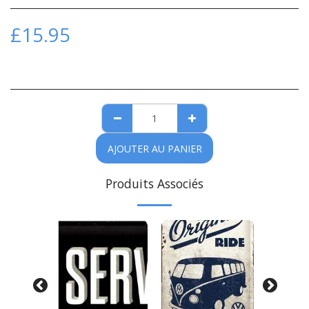
£
15.95
AJOUTER AU PANIER
Produits Associés