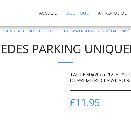
ACCUEIL
BOUTIQUE
À PROPOS DE
YENNES
AUTOMOBILES, VOITURE 20x30cm ENSEIGNES EN MÉTAL GRAVÉ
EDES PARKING UNIQU
TAILLE 30x20cm 12x8 "Y C
DE PREMIÈRE CLASSE AU 
£
11.95