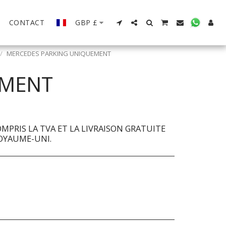
CONTACT
GBP
£
MERCEDES PARKING UNIQUEMENT
EMENT
OMPRIS LA TVA ET LA LIVRAISON GRATUITE
ROYAUME-UNI.