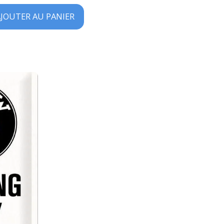
JOUTER AU PANIER