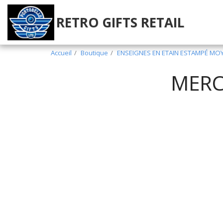
RETRO GIFTS RETAIL
Accueil
Boutique
ENSEIGNES EN ETAIN ESTAMPÉ MO
MERC