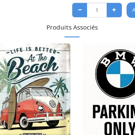
A
Produits Associés