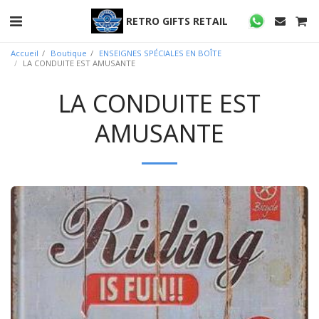
RETRO GIFTS RETAIL
Accueil
Boutique
ENSEIGNES SPÉCIALES EN BOÎTE
LA CONDUITE EST AMUSANTE
LA CONDUITE EST
AMUSANTE