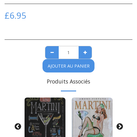
£
6.95
AJOUTER AU PANIER
Produits Associés