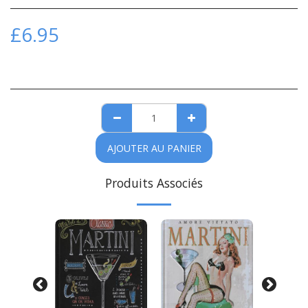
£
6.95
AJOUTER AU PANIER
Produits Associés