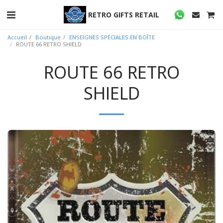
RETRO GIFTS RETAIL
Accueil
Boutique
ENSEIGNES SPÉCIALES EN BOÎTE
ROUTE 66 RETRO SHIELD
ROUTE 66 RETRO
SHIELD