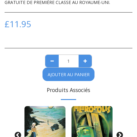
GRATUITE DE PREMIÈRE CLASSE AU ROYAUME-UNI.
£
11.95
AJOUTER AU PANIER
Produits Associés