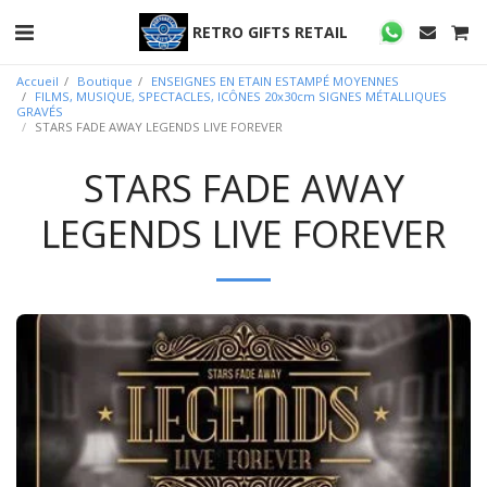
RETRO GIFTS RETAIL
Accueil
Boutique
ENSEIGNES EN ETAIN ESTAMPÉ MOYENNES
FILMS, MUSIQUE, SPECTACLES, ICÔNES 20x30cm SIGNES MÉTALLIQUES
GRAVÉS
STARS FADE AWAY LEGENDS LIVE FOREVER
STARS FADE AWAY
LEGENDS LIVE FOREVER