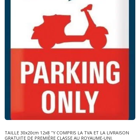
TAILLE 30x20cm 12x8 "Y COMPRIS LA TVA ET LA LIVRAISON
GRATUITE DE PREMIÈRE CLASSE AU ROYAUME-UNI.