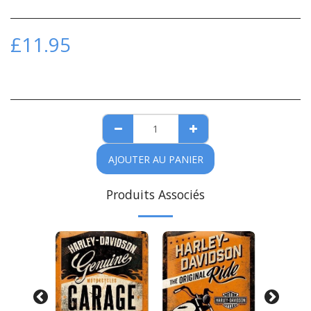
£
11.95
AJOUTER AU PANIER
Produits Associés