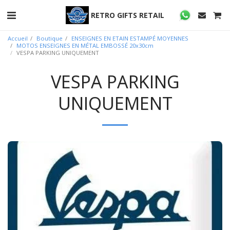
RETRO GIFTS RETAIL
Accueil
Boutique
ENSEIGNES EN ETAIN ESTAMPÉ MOYENNES
MOTOS ENSEIGNES EN MÉTAL EMBOSSÉ 20x30cm
VESPA PARKING UNIQUEMENT
VESPA PARKING
UNIQUEMENT